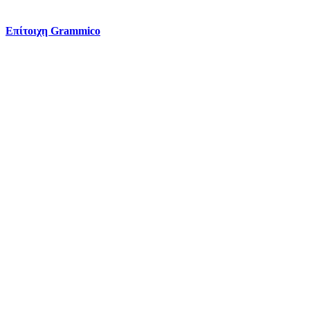
Επίτοιχη Grammico