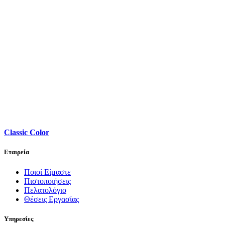
Classic Color
Εταιρεία
Ποιοί Είμαστε
Πιστοποιήσεις
Πελατολόγιο
Θέσεις Εργασίας
Υπηρεσίες