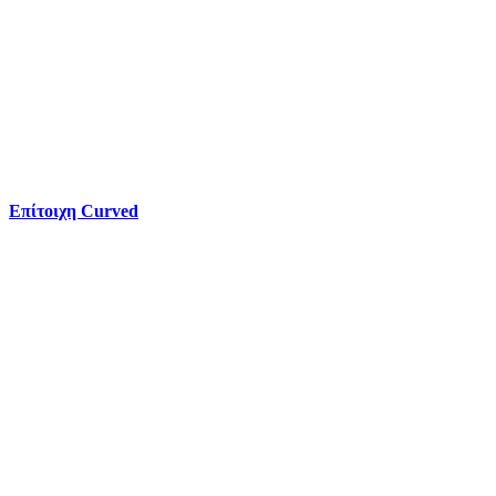
Επίτοιχη Curved