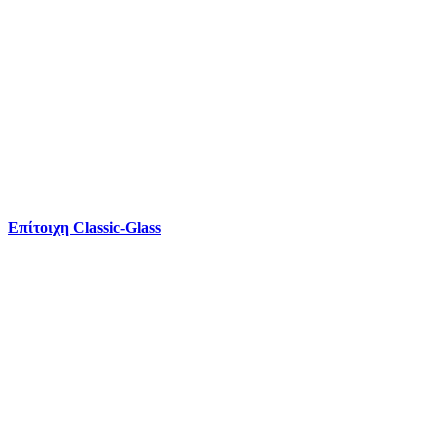
Επίτοιχη Classic-Glass