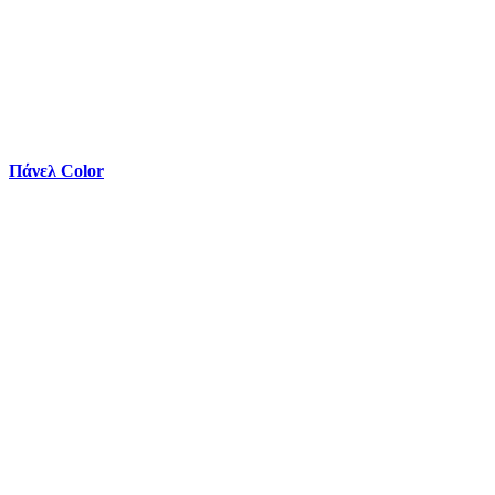
Πάνελ Color