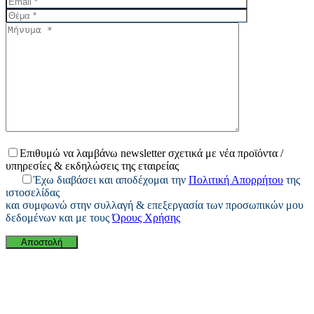
Επιθυμώ να λαμβάνω newsletter σχετικά με νέα προϊόντα /
υπηρεσίες & εκδηλώσεις της εταιρείας
Έχω διαβάσει και αποδέχομαι την
Πολιτική Απορρήτου
της
ιστοσελίδας
και συμφωνώ στην συλλαγή & επεξεργασία των προσωπικών μου
δεδομένων και με τους
Όρους Χρήσης