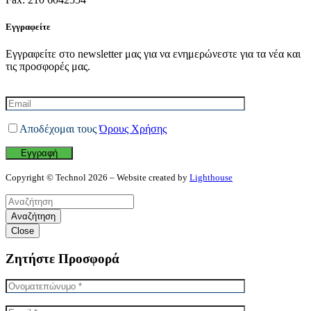
Εγγραφείτε
Εγγραφείτε στο newsletter μας για να ενημερώνεστε για τα νέα και
τις προσφορές μας.
Αποδέχομαι τους
Όρους Χρήσης
Copyright © Technol 2026 – Website created by
Lighthouse
Αναζήτηση
Close
Ζητήστε Προσφορά