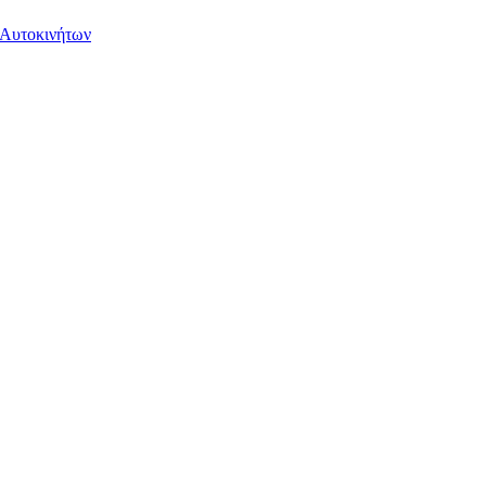
 Αυτοκινήτων