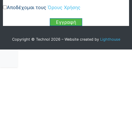
Αποδέχομαι τους
Όρους Χρήσης
Copyright © Technol 2026 – Website created by
Lighthouse