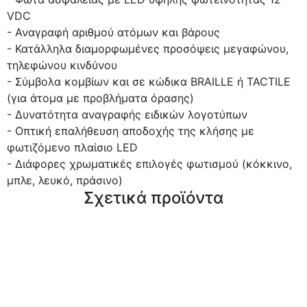
VDC
- Αναγραφή αριθμού ατόμων και βάρους
- Κατάλληλα διαμορφωμένες προσόψεις μεγαφώνου,
τηλεφώνου κινδύνου
- Σύμβολα κομβίων και σε κώδικα BRAILLE ή TACTILE
(για άτομα με προβλήματα όρασης)
- Δυνατότητα αναγραφής ειδικών λογοτύπων
- Οπτική επαλήθευση αποδοχής της κλήσης με
φωτιζόμενο πλαίσιο LED
- Διάφορες χρωματικές επιλογές φωτισμού (κόκκινο,
μπλε, λευκό, πράσινο)
Σχετικά προϊόντα