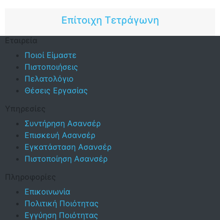
Επίτοιχη Τετράγωνη
Εταιρεία
Ποιοί Είμαστε
Πιστοποιήσεις
Πελατολόγιο
Θέσεις Εργασίας
Υπηρεσίες
Συντήρηση Ασανσέρ
Επισκευή Ασανσέρ
Εγκατάσταση Ασανσέρ
Πιστοποίηση Ασανσέρ
Πληροφορίες
Επικοινωνία
Πολιτική Ποιότητας
Εγγύηση Ποιότητας