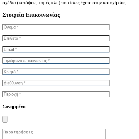
σχέδια (κατόψεις, τομές κλπ) που ίσως έχετε στην κατοχή σας.
Στοιχεία Επικοινωνίας
Συνημμένο