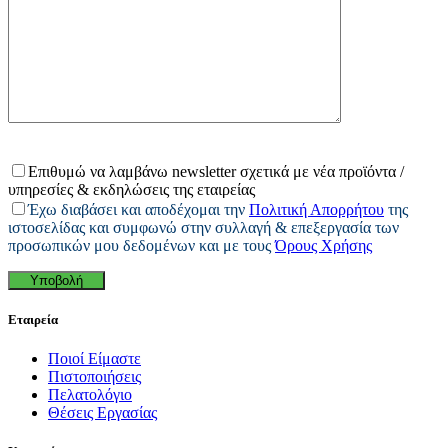
Επιθυμώ να λαμβάνω newsletter σχετικά με νέα προϊόντα /
υπηρεσίες & εκδηλώσεις της εταιρείας
Έχω διαβάσει και αποδέχομαι την
Πολιτική Απορρήτου
της
ιστοσελίδας και συμφωνώ στην συλλαγή & επεξεργασία των
προσωπικών μου δεδομένων και με τους
Όρους Χρήσης
Εταιρεία
Ποιοί Είμαστε
Πιστοποιήσεις
Πελατολόγιο
Θέσεις Εργασίας