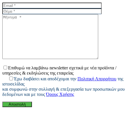
Επιθυμώ να λαμβάνω newsletter σχετικά με νέα προϊόντα /
υπηρεσίες & εκδηλώσεις της εταιρείας
Έχω διαβάσει και αποδέχομαι την
Πολιτική Απορρήτου
της
ιστοσελίδας
και συμφωνώ στην συλλαγή & επεξεργασία των προσωπικών μου
δεδομένων και με τους
Όρους Χρήσης