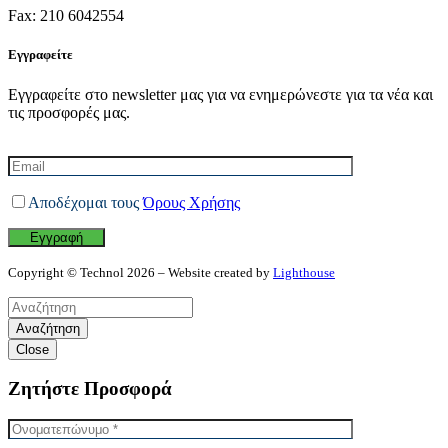
Fax: 210 6042554
Εγγραφείτε
Εγγραφείτε στο newsletter μας για να ενημερώνεστε για τα νέα και
τις προσφορές μας.
Αποδέχομαι τους
Όρους Χρήσης
Copyright © Technol 2026 – Website created by
Lighthouse
Αναζήτηση
Close
Ζητήστε Προσφορά