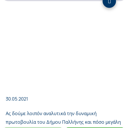
30.05.2021
Ας δούμε λοιπόν αναλυτικά την δυναμική
πρωτοβουλία του Δήμου Παλλήνης και πόσο μεγάλη