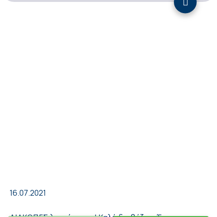
16.07.2021