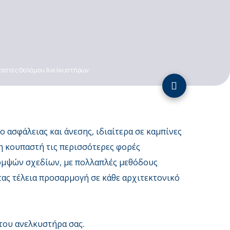
αστές Θαλάμου Ανελκυστήρων
 ασφάλειας και άνεσης, ιδιαίτερα σε καμπίνες
η κουπαστή τις περισσότερες φορές
κομψών σχεδίων, με πολλαπλές μεθόδους
ας τέλεια προσαρμογή σε κάθε αρχιτεκτονικό
 του ανελκυστήρα σας.