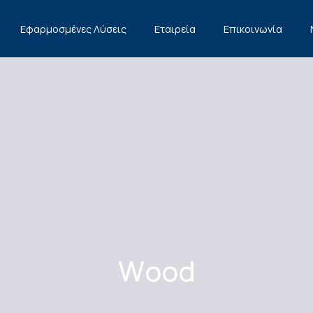
Εφαρμοσμένες Λύσεις
Εταιρεία
Επικοινωνία
Wood