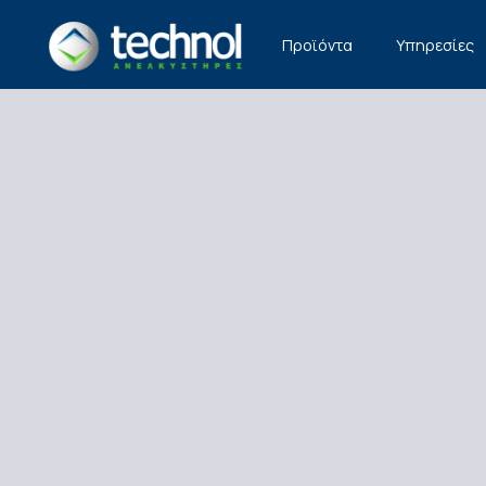
TECHNOL
Προϊόντα
Υπηρεσίες