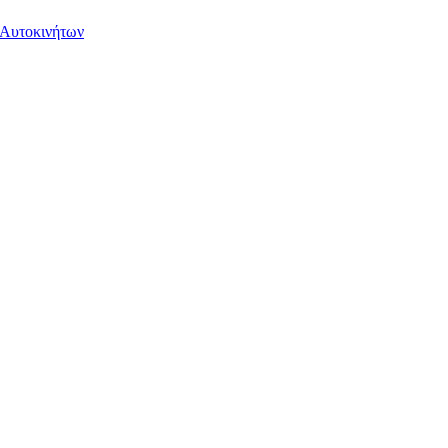
 Αυτοκινήτων