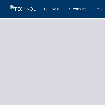
TECHNOL
Προϊόντα
Υπηρεσίες
Εφαρμ