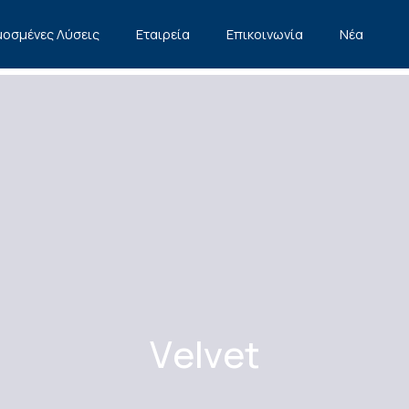
οσμένες Λύσεις
Εταιρεία
Επικοινωνία
Νέα
Velvet