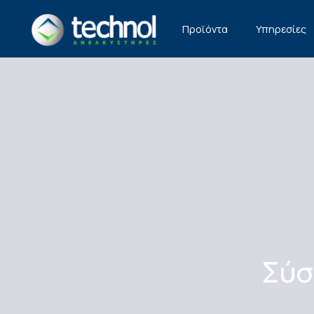
TECHNOL
Προϊόντα
Υπηρεσίες
Σύσ