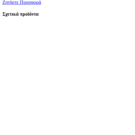
Ζητήστε Προσφορά
Σχετικά προϊόντα