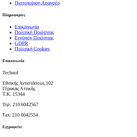
Πιστοποίηση Ασανσέρ
Πληροφορίες
Επικοινωνία
Πολιτική Ποιότητας
Εγγύηση Ποιότητας
GDPR
Πολιτική Cookies
Επικοινωνία
Technol
Εθνικής Αντιστάσεως 102
Γέρακας Αττικής
Τ.Κ. 15344
Τηλ: 210 6042567
Fax: 210 6042554
Εγγραφείτε