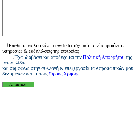
Επιθυμώ να λαμβάνω newsletter σχετικά με νέα προϊόντα /
υπηρεσίες & εκδηλώσεις της εταιρείας
Έχω διαβάσει και αποδέχομαι την
Πολιτική Απορρήτου
της
ιστοσελίδας
και συμφωνώ στην συλλαγή & επεξεργασία των προσωπικών μου
δεδομένων και με τους
Όρους Χρήσης