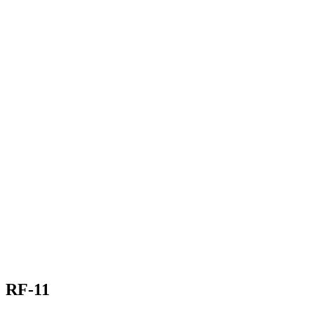
RF-11