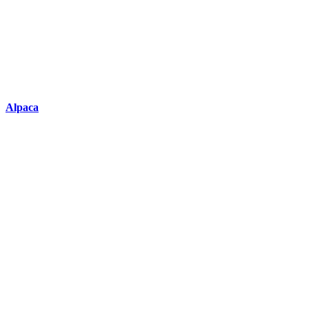
Alpaca