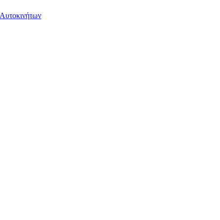
 Αυτοκινήτων