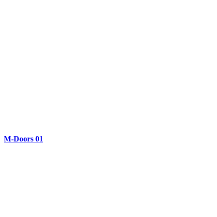
M-Doors 01