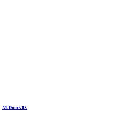
M-Doors 03