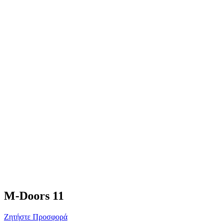
M-Doors 11
Ζητήστε Προσφορά