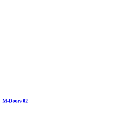
M-Doors 02