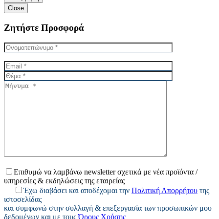
Close
Ζητήστε Προσφορά
Επιθυμώ να λαμβάνω newsletter σχετικά με νέα προϊόντα /
υπηρεσίες & εκδηλώσεις της εταιρείας
Έχω διαβάσει και αποδέχομαι την
Πολιτική Απορρήτου
της
ιστοσελίδας
και συμφωνώ στην συλλαγή & επεξεργασία των προσωπικών μου
δεδομένων και με τους
Όρους Χρήσης