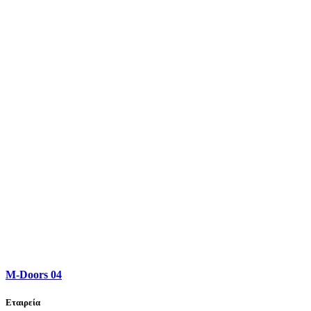
M-Doors 04
Εταιρεία