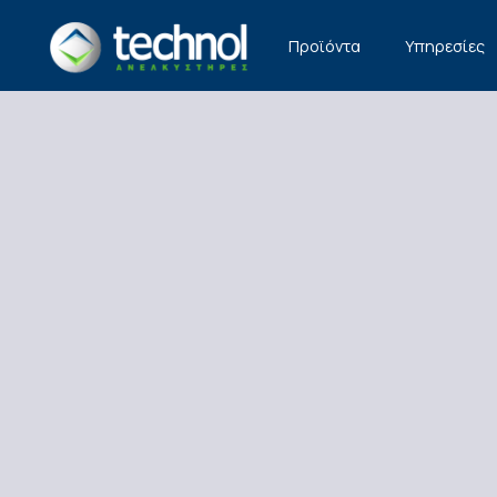
TECHNOL
Προϊόντα
Υπηρεσίες