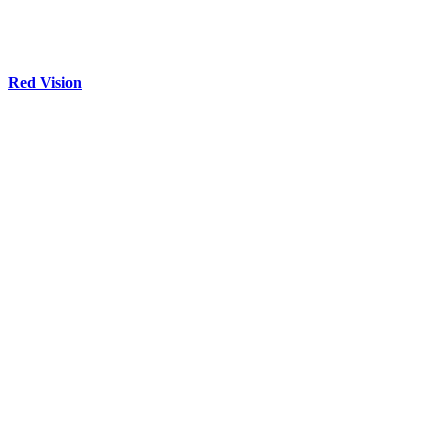
Red Vision