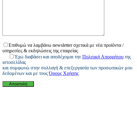
Επιθυμώ να λαμβάνω newsletter σχετικά με νέα προϊόντα /
υπηρεσίες & εκδηλώσεις της εταιρείας
Έχω διαβάσει και αποδέχομαι την
Πολιτική Απορρήτου
της
ιστοσελίδας
και συμφωνώ στην συλλαγή & επεξεργασία των προσωπικών μου
δεδομένων και με τους
Όρους Χρήσης