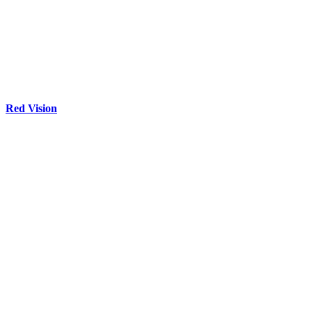
Red Vision