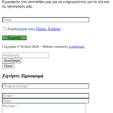
Εγγραφείτε στο newsletter μας για να ενημερώνεστε για τα νέα και
τις προσφορές μας.
Αποδέχομαι τους
Όρους Χρήσης
Copyright © Technol 2026 – Website created by
Lighthouse
Αναζήτηση
Close
Ζητήστε Προσφορά