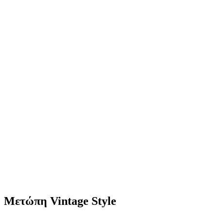
Μετώπη Vintage Style