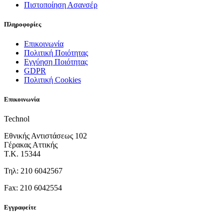
Πιστοποίηση Ασανσέρ
Πληροφορίες
Επικοινωνία
Πολιτική Ποιότητας
Εγγύηση Ποιότητας
GDPR
Πολιτική Cookies
Επικοινωνία
Technol
Εθνικής Αντιστάσεως 102
Γέρακας Αττικής
Τ.Κ. 15344
Τηλ: 210 6042567
Fax: 210 6042554
Εγγραφείτε