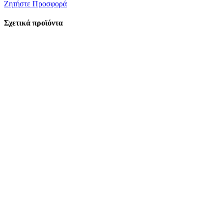
Ζητήστε Προσφορά
Σχετικά προϊόντα