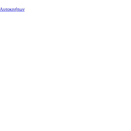
 Αυτοκινήτων