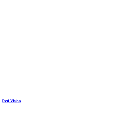
Red Vision