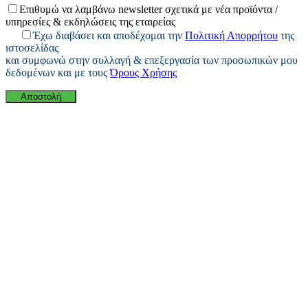
Επιθυμώ να λαμβάνω newsletter σχετικά με νέα προϊόντα /
υπηρεσίες & εκδηλώσεις της εταιρείας
Έχω διαβάσει και αποδέχομαι την
Πολιτική Απορρήτου
της
ιστοσελίδας
και συμφωνώ στην συλλαγή & επεξεργασία των προσωπικών μου
δεδομένων και με τους
Όρους Χρήσης