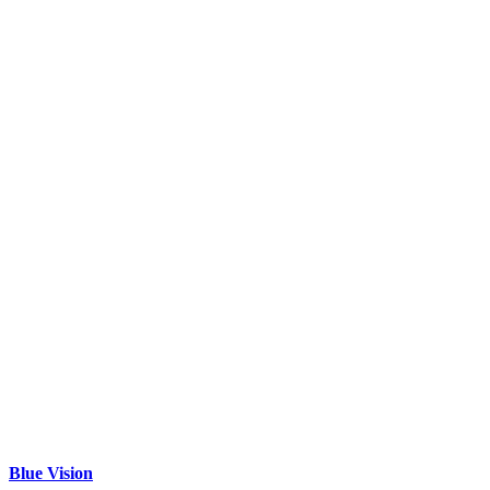
Blue Vision