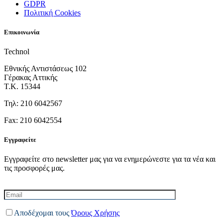
GDPR
Πολιτική Cookies
Επικοινωνία
Technol
Εθνικής Αντιστάσεως 102
Γέρακας Αττικής
Τ.Κ. 15344
Τηλ: 210 6042567
Fax: 210 6042554
Εγγραφείτε
Εγγραφείτε στο newsletter μας για να ενημερώνεστε για τα νέα και
τις προσφορές μας.
Αποδέχομαι τους
Όρους Χρήσης