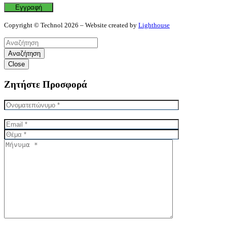
Copyright © Technol 2026 – Website created by
Lighthouse
Αναζήτηση
Close
Ζητήστε Προσφορά